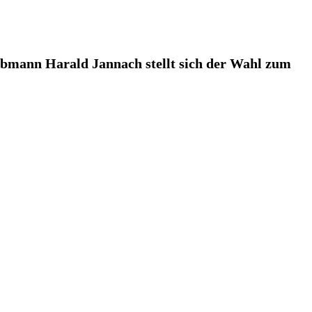
obmann Harald Jannach stellt sich der Wahl zum