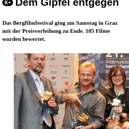
Dem Gipfel entgegen
Das Bergfilmfestival ging am Samstag in Graz
mit der Preisverleihung zu Ende. 105 Filme
wurden bewertet.