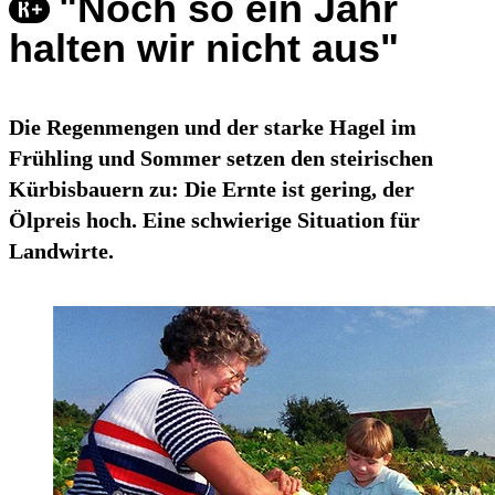
"Noch so ein Jahr
halten wir nicht aus"
Die Regenmengen und der starke Hagel im
Frühling und Sommer setzen den steirischen
Kürbisbauern zu: Die Ernte ist gering, der
Ölpreis hoch. Eine schwierige Situation für
Landwirte.