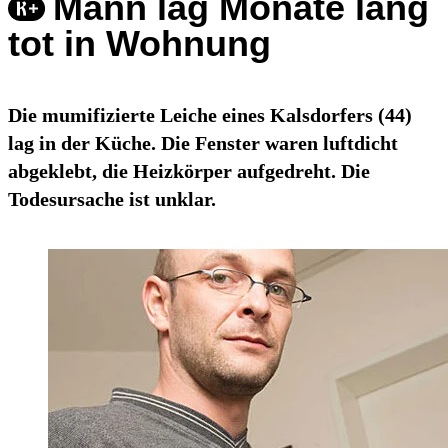
Mann lag Monate lang
tot in Wohnung
Die mumifizierte Leiche eines Kalsdorfers (44)
lag in der Küche. Die Fenster waren luftdicht
abgeklebt, die Heizkörper aufgedreht. Die
Todesursache ist unklar.