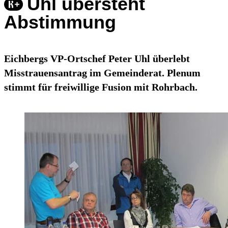
Uhl übersteht
Abstimmung
Eichbergs VP-Ortschef Peter Uhl überlebt
Misstrauensantrag im Gemeinderat. Plenum
stimmt für freiwillige Fusion mit Rohrbach.