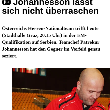
Johannesson lässt
sich nicht überraschen
Österreichs Herren-Nationalteam trifft heute
(Stadthalle Graz, 20.15 Uhr) in der EM-
Qualifikation auf Serbien. Teamchef Patrekur
Johannesson hat den Gegner im Vorfeld genau
seziert.