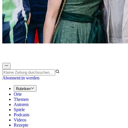
Abonnent:in werden
Rubriken
Orte
Themen
Autoren
Spiele
Podcasts
Videos
Rezepte