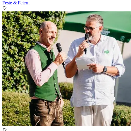
Feste & Feiern