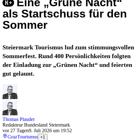
Eine „Grüne Nacht“
als Startschuss für den
Sommer
Steiermark Tourismus lud zum stimmungsvollen
Sommerfest. Rund 400 Persönlichkeiten folgten
der Einladung zur „Grünen Nacht“ und feierten
gut gelaunt.
Thomas Plauder
Redakteur Bundesland Steiermark
vor 27 Tagen
9. Juli 2026 um 19:52
Graz
Tourismus
+1