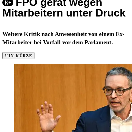
FPÖ gerät wegen
Mitarbeitern unter Druck
Weitere Kritik nach Anwesenheit von einem Ex-
Mitarbeiter bei Vorfall vor dem Parlament.
IN KÜRZE