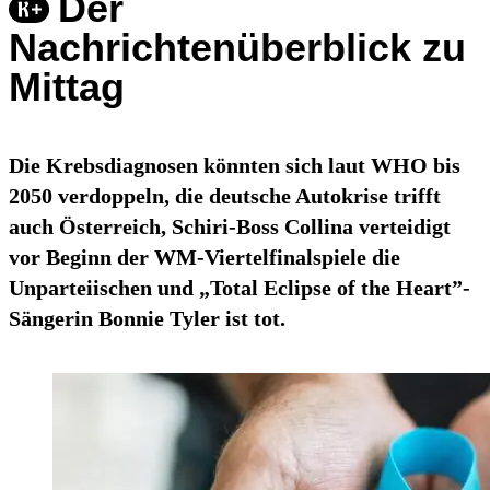
Der
Nachrichtenüberblick zu
Mittag
Die Krebsdiagnosen könnten sich laut WHO bis
2050 verdoppeln, die deutsche Autokrise trifft
auch Österreich, Schiri-Boss Collina verteidigt
vor Beginn der WM-Viertelfinalspiele die
Unparteiischen und „Total Eclipse of the Heart”-
Sängerin Bonnie Tyler ist tot.