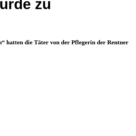
wurde zu
“ hatten die Täter von der Pflegerin der Rentner