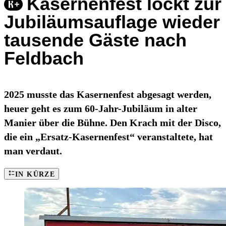
Kasernenfest lockt zur
Jubiläumsauflage wieder
tausende Gäste nach
Feldbach
2025 musste das Kasernenfest abgesagt werden,
heuer geht es zum 60-Jahr-Jubiläum in alter
Manier über die Bühne. Den Krach mit der Disco,
die ein „Ersatz-Kasernenfest“ veranstaltete, hat
man verdaut.
IN KÜRZE