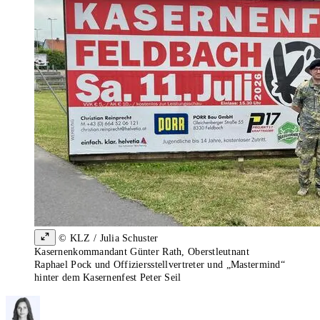
© KLZ / Julia Schuster
Kasernenkommandant Günter Rath, Oberstleutnant
Raphael Pock und Offiziersstellvertreter und „Mastermind“
hinter dem Kasernenfest Peter Seil