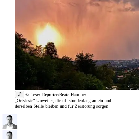
© Leser-Reporter/Beate Hammer
„Ortsfeste“ Unwetter, die oft stundenlang an ein und
derselben Stelle bleiben und für Zerstörung sorgen