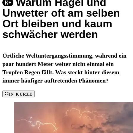
Warum Hagel und
Unwetter oft am selben
Ort bleiben und kaum
schwächer werden
Örtliche Weltuntergangsstimmung, während ein
paar hundert Meter weiter nicht einmal ein
Tropfen Regen fällt. Was steckt hinter diesem
immer häufiger auftretenden Phänomen?
IN KÜRZE