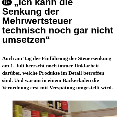
„Ich kann die
Senkung der
Mehrwertsteuer
technisch noch gar nicht
umsetzen“
Auch am Tag der Einführung der Steuersenkung
am 1. Juli herrscht noch immer Unklarheit
darüber, welche Produkte im Detail betroffen
sind. Und warum in einem Bäckerladen die
Verordnung erst mit Verspätung umgestellt wird.