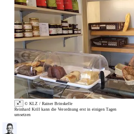
© KLZ / Rainer Brinskelle
Reinhard Krill kann die Verordnung erst in einigen Tagen
umsetzen