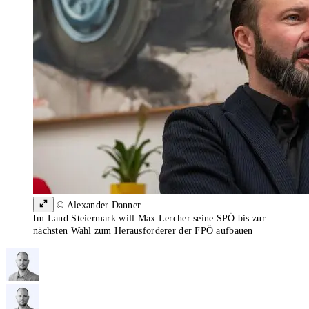
© Alexander Danner
Im Land Steiermark will Max Lercher seine SPÖ bis zur
nächsten Wahl zum Herausforderer der FPÖ aufbauen