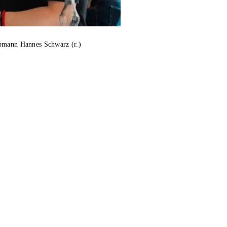
obmann Hannes Schwarz (r.)