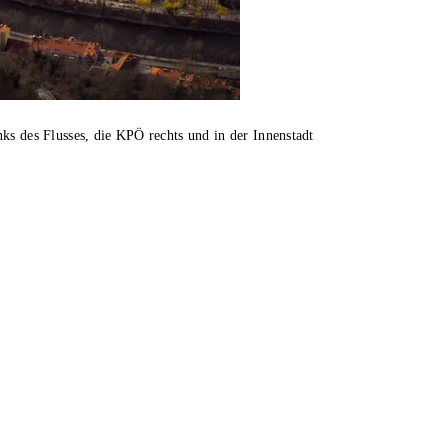
ks des Flusses, die KPÖ rechts und in der Innenstadt