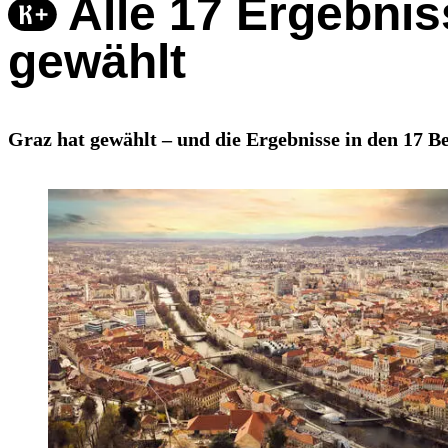
Alle 17 Ergebnis
gewählt
Graz hat gewählt – und die Ergebnisse in den 17 B