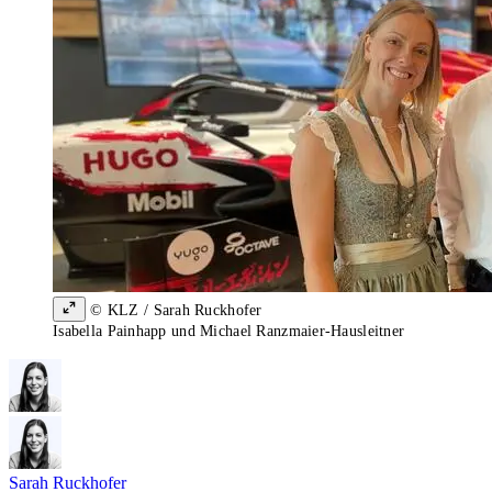
© KLZ / Sarah Ruckhofer
Isabella Painhapp und Michael Ranzmaier-Hausleitner
Sarah Ruckhofer