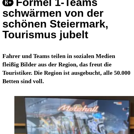
Formel 1-Teams
schwärmen von der
schönen Steiermark,
Tourismus jubelt
Fahrer und Teams teilen in sozialen Medien
fleißig Bilder aus der Region, das freut die
Touristiker. Die Region ist ausgebucht, alle 50.000
Betten sind voll.