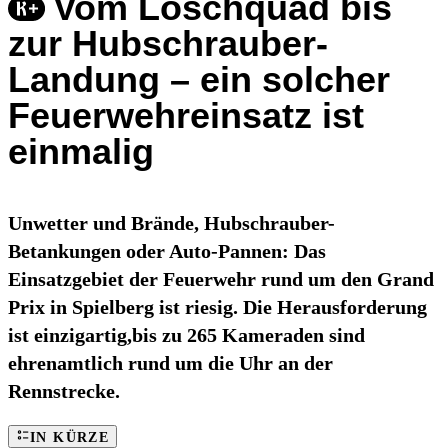
Vom Löschquad bis
zur Hubschrauber-
Landung – ein solcher
Feuerwehreinsatz ist
einmalig
Unwetter und Brände, Hubschrauber-
Betankungen oder Auto-Pannen: Das
Einsatzgebiet der Feuerwehr rund um den Grand
Prix in Spielberg ist riesig. Die Herausforderung
ist einzigartig,bis zu 265 Kameraden sind
ehrenamtlich rund um die Uhr an der
Rennstrecke.
IN KÜRZE