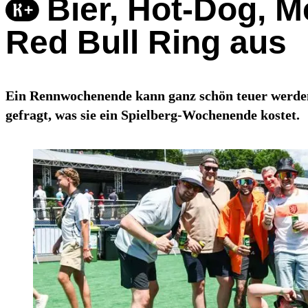
Bier, Hot-Dog, 
Red Bull Ring aus
Ein Rennwochenende kann ganz schön teuer werde
gefragt, was sie ein Spielberg-Wochenende kostet.