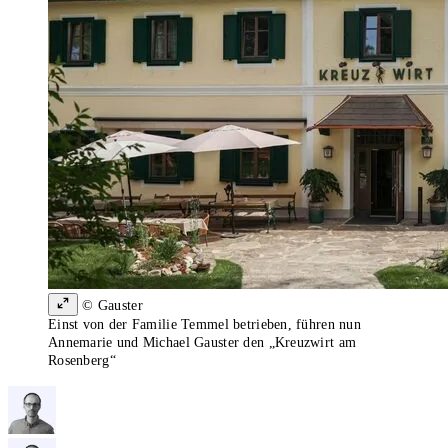
© Gauster
Einst von der Familie Temmel betrieben, führen nun
Annemarie und Michael Gauster den „Kreuzwirt am
Rosenberg“