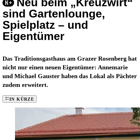
Neu beim „Kreuzwirt“
sind Gartenlounge,
Spielplatz – und
Eigentümer
Das Traditionsgasthaus am Grazer Rosenberg hat
nicht nur einen neuen Eigentümer: Annemarie
und Michael Gauster haben das Lokal als Pächter
zudem erweitert.
IN KÜRZE