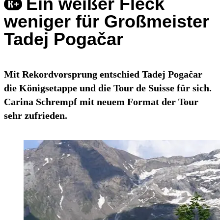
Ein weißer Fleck
weniger für Großmeister
Tadej Pogačar
Mit Rekordvorsprung entschied Tadej Pogačar
die Königsetappe und die Tour de Suisse für sich.
Carina Schrempf mit neuem Format der Tour
sehr zufrieden.