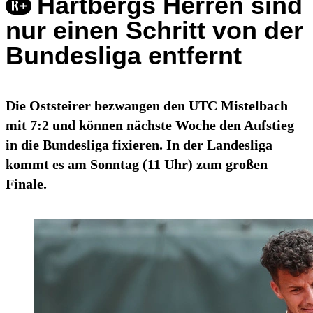
Hartbergs Herren sind
nur einen Schritt von der
Bundesliga entfernt
Die Oststeirer bezwangen den UTC Mistelbach
mit 7:2 und können nächste Woche den Aufstieg
in die Bundesliga fixieren. In der Landesliga
kommt es am Sonntag (11 Uhr) zum großen
Finale.