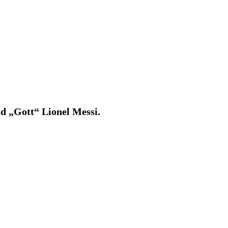
d „Gott“ Lionel Messi.