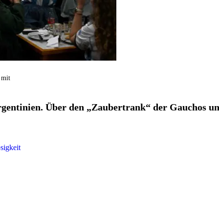
 mit
gentinien. Über den „Zaubertrank“ der Gauchos un
sigkeit