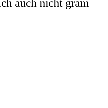
ich auch nicht gram