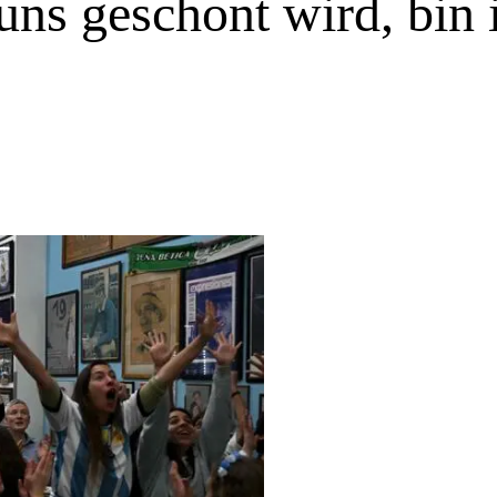
ns geschont wird, bin 