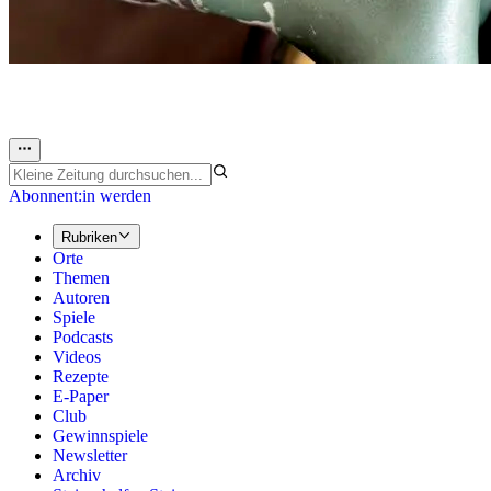
Abonnent:in werden
Rubriken
Orte
Themen
Autoren
Spiele
Podcasts
Videos
Rezepte
E-Paper
Club
Gewinnspiele
Newsletter
Archiv