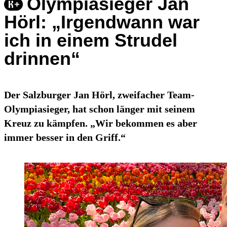
Olympiasieger Jan
Hörl: „Irgendwann war
ich in einem Strudel
drinnen“
Der Salzburger Jan Hörl, zweifacher Team-
Olympiasieger, hat schon länger mit seinem
Kreuz zu kämpfen. „Wir bekommen es aber
immer besser in den Griff.“