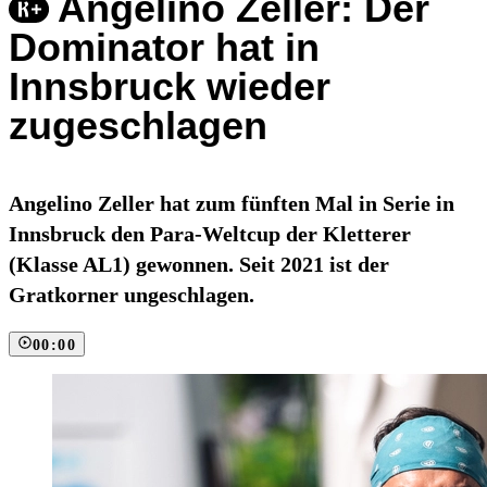
Angelino Zeller: Der
Dominator hat in
Innsbruck wieder
zugeschlagen
Angelino Zeller hat zum fünften Mal in Serie in
Innsbruck den Para-Weltcup der Kletterer
(Klasse AL1) gewonnen. Seit 2021 ist der
Gratkorner ungeschlagen.
00:00