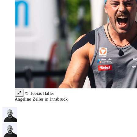
© Tobias Haller
Angelino Zeller in Innsbruck