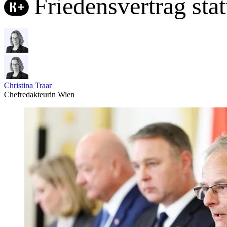
Friedensvertrag sta
Christina Traar
Chefredakteurin Wien