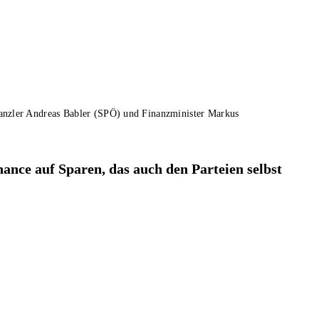
anzler Andreas Babler (SPÖ) und Finanzminister Markus
Chance auf Sparen, das auch den Parteien selbst