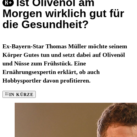
Ist Olivenöl am
Morgen wirklich gut für
die Gesundheit?
Ex-Bayern-Star Thomas Müller möchte seinem
Körper Gutes tun und setzt dabei auf Olivenöl
und Nüsse zum Frühstück. Eine
Ernährungsexpertin erklärt, ob auch
Hobbysportler davon profitieren.
IN KÜRZE