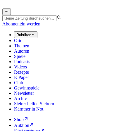
Abonnent:in werden
Rubriken
Orte
Themen
Autoren
Spiele
Podcasts
Videos
Rezepte
E-Paper
Club
Gewinnspiele
Newsletter
Archiv
Steirer helfen Steirern
Kärntner in Not
Shop
Auktion