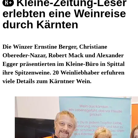
Kleine-Zeitung-Leser
erlebten eine Weinreise
durch Kärnten
Die Winzer Ernstine Berger, Christiane
Obereder-Nazar, Robert Mack und Alexander
Egger präsentierten im Kleine-Büro in Spittal
ihre Spitzenweine. 20 Weinliebhaber erfuhren
viele Details zum Kärntner Wein.