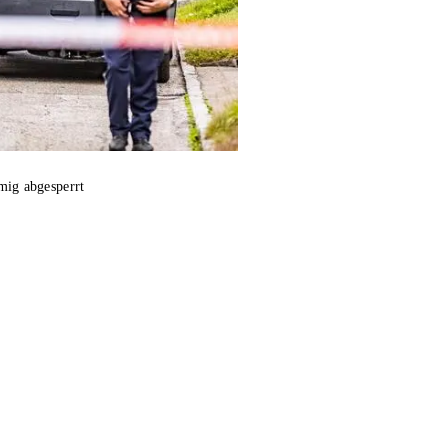
ig abgesperrt