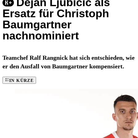
Dejan Ljubicic als
Ersatz für Christoph
Baumgartner
nachnominiert
Teamchef Ralf Rangnick hat sich entschieden, wie
er den Ausfall von Baumgartner kompensiert.
IN KÜRZE