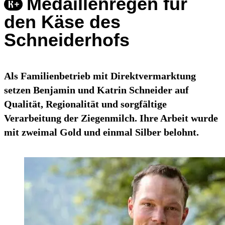
Medaillenregen für
den Käse des
Schneiderhofs
Als Familienbetrieb mit Direktvermarktung
setzen Benjamin und Katrin Schneider auf
Qualität, Regionalität und sorgfältige
Verarbeitung der Ziegenmilch. Ihre Arbeit wurde
mit zweimal Gold und einmal Silber belohnt.