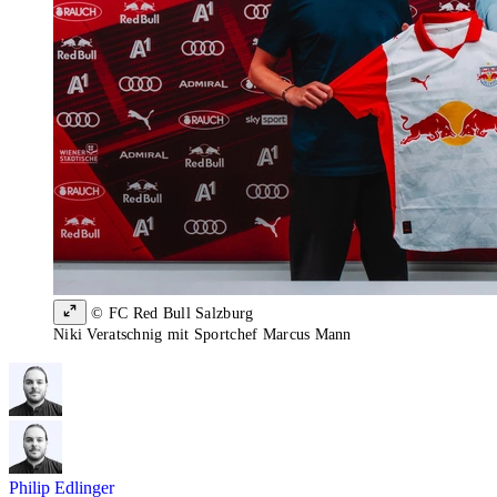
© FC Red Bull Salzburg
Niki Veratschnig mit Sportchef Marcus Mann
Philip Edlinger