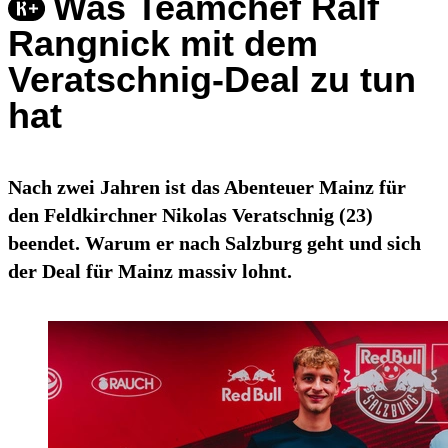
Was Teamchef Ralf
Rangnick mit dem
Veratschnig-Deal zu tun
hat
Nach zwei Jahren ist das Abenteuer Mainz für
den Feldkirchner Nikolas Veratschnig (23)
beendet. Warum er nach Salzburg geht und sich
der Deal für Mainz massiv lohnt.