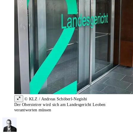
© KLZ / Andreas Schöberl-Negishi
Der Obersteirer wird sich am Landesgericht Leoben
verantworten müssen