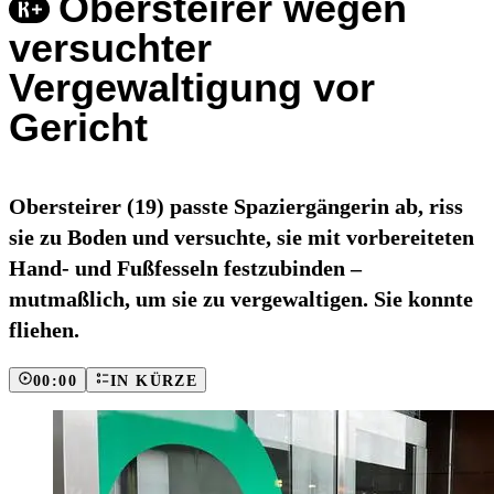
Obersteirer wegen
versuchter
Vergewaltigung vor
Gericht
Obersteirer (19) passte Spaziergängerin ab, riss
sie zu Boden und versuchte, sie mit vorbereiteten
Hand- und Fußfesseln festzubinden –
mutmaßlich, um sie zu vergewaltigen. Sie konnte
fliehen.
00:00
IN KÜRZE