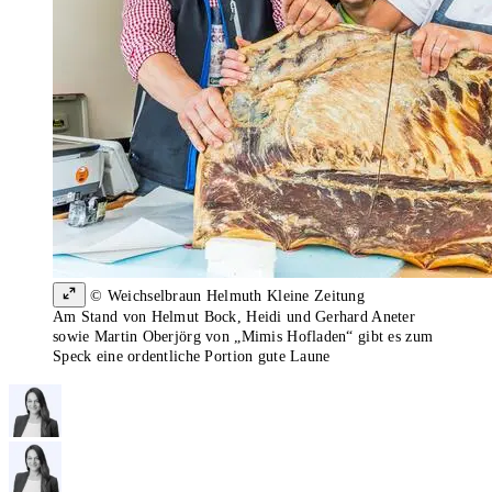
© Weichselbraun Helmuth Kleine Zeitung
Am Stand von Helmut Bock, Heidi und Gerhard Aneter
sowie Martin Oberjörg von „Mimis Hofladen“ gibt es zum
Speck eine ordentliche Portion gute Laune