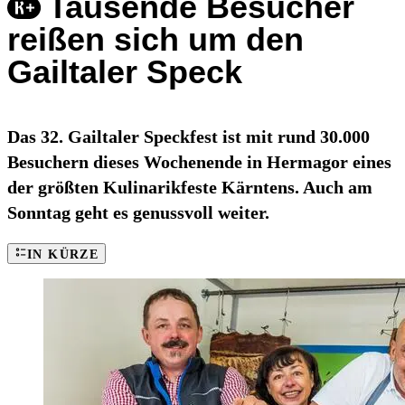
Tausende Besucher
reißen sich um den
Gailtaler Speck
Das 32. Gailtaler Speckfest ist mit rund 30.000
Besuchern dieses Wochenende in Hermagor eines
der größten Kulinarikfeste Kärntens. Auch am
Sonntag geht es genussvoll weiter.
IN KÜRZE