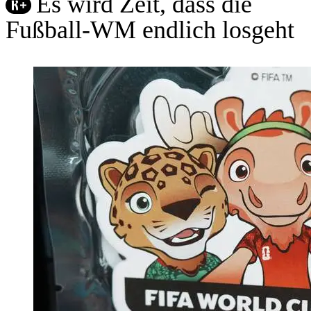
Es wird Zeit, dass die
Fußball-WM endlich losgeht