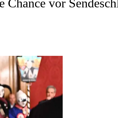
e Chance vor Sendesch