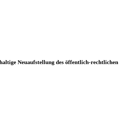
tige Neuaufstellung des öffentlich-rechtlichen