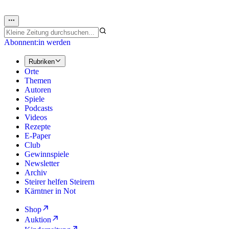
Abonnent:in werden
Rubriken
Orte
Themen
Autoren
Spiele
Podcasts
Videos
Rezepte
E-Paper
Club
Gewinnspiele
Newsletter
Archiv
Steirer helfen Steirern
Kärntner in Not
Shop
Auktion