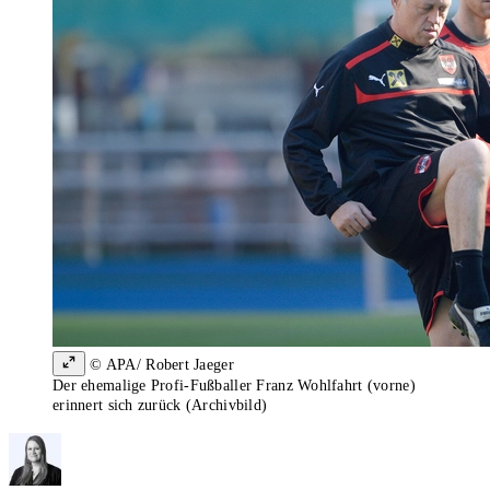
© APA/ Robert Jaeger
Der ehemalige Profi-Fußballer Franz Wohlfahrt (vorne)
erinnert sich zurück (Archivbild)