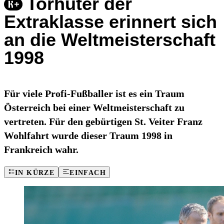
Torhüter der
Extraklasse erinnert sich
an die Weltmeisterschaft
1998
Für viele Profi-Fußballer ist es ein Traum
Österreich bei einer Weltmeisterschaft zu
vertreten. Für den gebürtigen St. Veiter Franz
Wohlfahrt wurde dieser Traum 1998 in
Frankreich wahr.
IN KÜRZE
EINFACH