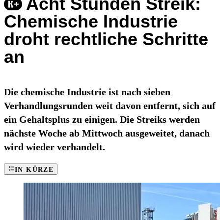
Acht Stunden Streik:
Chemische Industrie
droht rechtliche Schritte
an
Die chemische Industrie ist nach sieben
Verhandlungsrunden weit davon entfernt, sich auf
ein Gehaltsplus zu einigen. Die Streiks werden
nächste Woche ab Mittwoch ausgeweitet, danach
wird wieder verhandelt.
IN KÜRZE