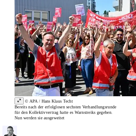
© APA / Hans Klaus Techt
Bereits nach der erfolglosen sechsten Verhandlungsrunde
für den Kollektivvertrag hatte es Warnstreiks gegeben.
Nun werden sie ausgeweitet