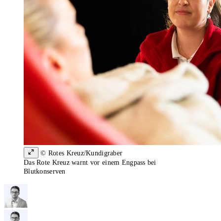
© Rotes Kreuz/Kundigraber
Das Rote Kreuz warnt vor einem Engpass bei
Blutkonserven