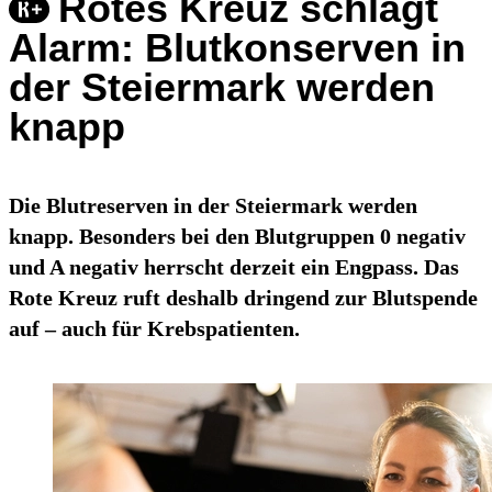
Rotes Kreuz schlägt
Alarm: Blutkonserven in
der Steiermark werden
knapp
Die Blutreserven in der Steiermark werden
knapp. Besonders bei den Blutgruppen 0 negativ
und A negativ herrscht derzeit ein Engpass. Das
Rote Kreuz ruft deshalb dringend zur Blutspende
auf – auch für Krebspatienten.