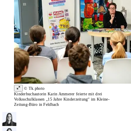
© Tk.photo
Kinderbuchautorin Karin Ammerer feierte mit drei
Volksschulklassen „15 Jahre Kinderzeitung“ im Kleine-
Zeitung-Büro in Feldbach