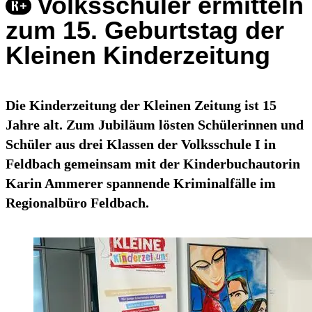
Volksschüler ermitteln
zum 15. Geburtstag der
Kleinen Kinderzeitung
Die Kinderzeitung der Kleinen Zeitung ist 15
Jahre alt. Zum Jubiläum lösten Schülerinnen und
Schüler aus drei Klassen der Volksschule I in
Feldbach gemeinsam mit der Kinderbuchautorin
Karin Ammerer spannende Kriminalfälle im
Regionalbüro Feldbach.