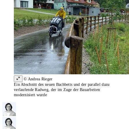
© Andrea Rieger
Ein Abschnitt des neuen Bachbetts und der parallel dazu
verlaufende Radweg, der im Zuge der Bauarbeiten
modernisiert wurde