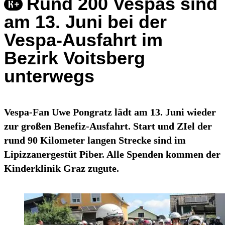
Rund 200 Vespas sind
am 13. Juni bei der
Vespa-Ausfahrt im
Bezirk Voitsberg
unterwegs
Vespa-Fan Uwe Pongratz lädt am 13. Juni wieder
zur großen Benefiz-Ausfahrt. Start und ZIel der
rund 90 Kilometer langen Strecke sind im
Lipizzanergestüt Piber. Alle Spenden kommen der
Kinderklinik Graz zugute.