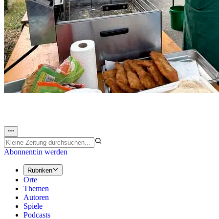
Abonnent:in werden
Rubriken
Orte
Themen
Autoren
Spiele
Podcasts