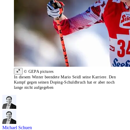
© GEPA pictures
In diesem Winter beendete Mario Seidl seine Karriere. Den
Kampf gegen seinen Doping-Schuldbruch hat er aber noch
lange nicht aufgegeben
Michael Schuen