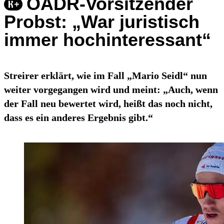
ÖADR-Vorsitzender
Probst: „War juristisch
immer hochinteressant“
Streirer erklärt, wie im Fall „Mario Seidl“ nun
weiter vorgegangen wird und meint: „Auch, wenn
der Fall neu bewertet wird, heißt das noch nicht,
dass es ein anderes Ergebnis gibt.“