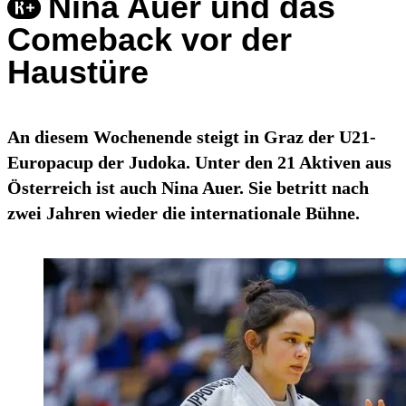
Nina Auer und das
Comeback vor der
Haustüre
An diesem Wochenende steigt in Graz der U21-
Europacup der Judoka. Unter den 21 Aktiven aus
Österreich ist auch Nina Auer. Sie betritt nach
zwei Jahren wieder die internationale Bühne.