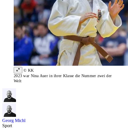
© KK
2023 war Nina Auer in ihrer Klasse die Nummer zwei der
Welt
Georg Michl
Sport