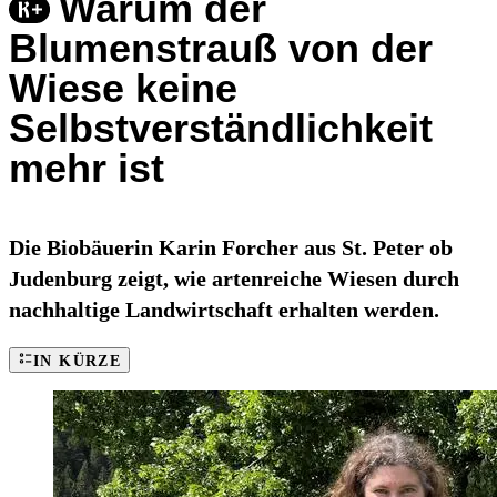
Warum der
Blumenstrauß von der
Wiese keine
Selbstverständlichkeit
mehr ist
Die Biobäuerin Karin Forcher aus St. Peter ob
Judenburg zeigt, wie artenreiche Wiesen durch
nachhaltige Landwirtschaft erhalten werden.
IN KÜRZE