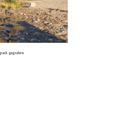
lpark gegraben