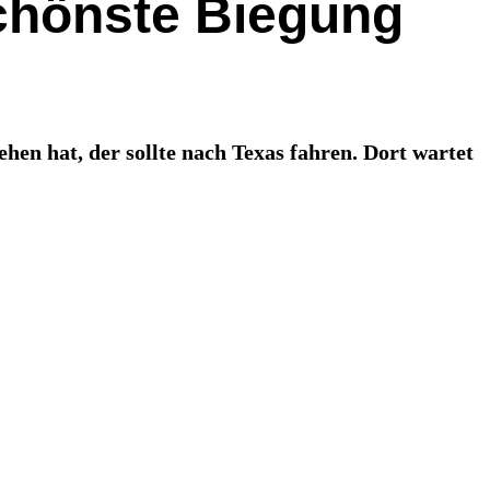
schönste Biegung
en hat, der sollte nach Texas fahren. Dort wartet