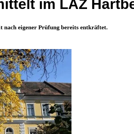
ittelt im LAZ Hartb
nach eigener Prüfung bereits entkräftet.